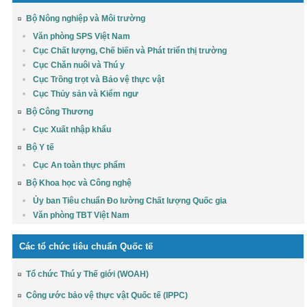
Bộ Nông nghiệp và Môi trường
Văn phòng SPS Việt Nam
Cục Chất lượng, Chế biến và Phát triển thị trường
Cục Chăn nuôi và Thú y
Cục Trồng trọt và Bảo vệ thực vật
Cục Thủy sản và Kiểm ngư
Bộ Công Thương
Cục Xuất nhập khẩu
Bộ Y tế
Cục An toàn thực phẩm
Bộ Khoa học và Công nghệ
Ủy ban Tiêu chuẩn Đo lường Chất lượng Quốc gia
Văn phòng TBT Việt Nam
Các tổ chức tiêu chuẩn Quốc tế
Tổ chức Thú y Thế giới (WOAH)
Công ước bảo vệ thực vật Quốc tế (IPPC)