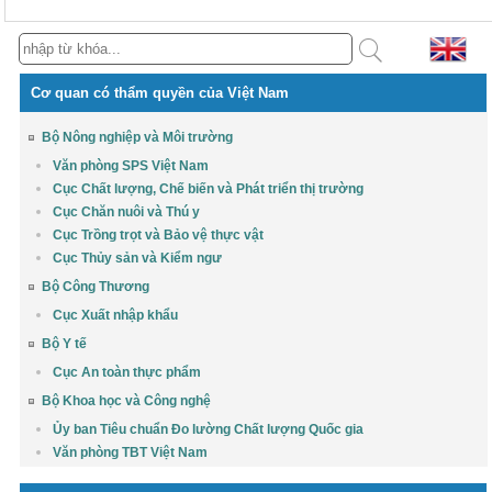
Cơ quan có thẩm quyền của Việt Nam
Bộ Nông nghiệp và Môi trường
Văn phòng SPS Việt Nam
Cục Chất lượng, Chế biến và Phát triển thị trường
Cục Chăn nuôi và Thú y
Cục Trồng trọt và Bảo vệ thực vật
Cục Thủy sản và Kiểm ngư
Bộ Công Thương
Cục Xuất nhập khẩu
Bộ Y tế
Cục An toàn thực phẩm
Bộ Khoa học và Công nghệ
Ủy ban Tiêu chuẩn Đo lường Chất lượng Quốc gia
Văn phòng TBT Việt Nam