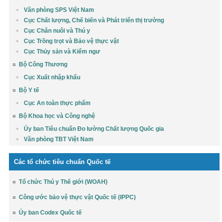
Văn phòng SPS Việt Nam
Cục Chất lượng, Chế biến và Phát triển thị trường
Cục Chăn nuôi và Thú y
Cục Trồng trọt và Bảo vệ thực vật
Cục Thủy sản và Kiểm ngư
Bộ Công Thương
Cục Xuất nhập khẩu
Bộ Y tế
Cục An toàn thực phẩm
Bộ Khoa học và Công nghệ
Ủy ban Tiêu chuẩn Đo lường Chất lượng Quốc gia
Văn phòng TBT Việt Nam
Các tổ chức tiêu chuẩn Quốc tế
Tổ chức Thú y Thế giới (WOAH)
Công ước bảo vệ thực vật Quốc tế (IPPC)
Ủy ban Codex Quốc tế