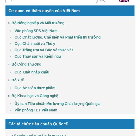
Cơ quan có thẩm quyền của Việt Nam
Bộ Nông nghiệp và Môi trường
Văn phòng SPS Việt Nam
Cục Chất lượng, Chế biến và Phát triển thị trường
Cục Chăn nuôi và Thú y
Cục Trồng trọt và Bảo vệ thực vật
Cục Thủy sản và Kiểm ngư
Bộ Công Thương
Cục Xuất nhập khẩu
Bộ Y tế
Cục An toàn thực phẩm
Bộ Khoa học và Công nghệ
Ủy ban Tiêu chuẩn Đo lường Chất lượng Quốc gia
Văn phòng TBT Việt Nam
Các tổ chức tiêu chuẩn Quốc tế