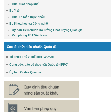
Cục Xuất nhập khẩu
Bộ Y tế
Cục An toàn thực phẩm
Bộ Khoa học và Công nghệ
Ủy ban Tiêu chuẩn Đo lường Chất lượng Quốc gia
Văn phòng TBT Việt Nam
Các tổ chức tiêu chuẩn Quốc tế
Tổ chức Thú y Thế giới (WOAH)
Công ước bảo vệ thực vật Quốc tế (IPPC)
Ủy ban Codex Quốc tế