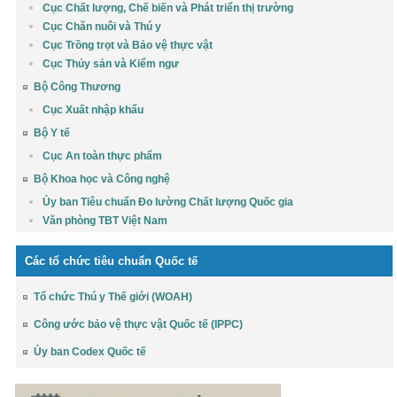
Cục Chất lượng, Chế biến và Phát triển thị trường
Cục Chăn nuôi và Thú y
Cục Trồng trọt và Bảo vệ thực vật
Cục Thủy sản và Kiểm ngư
Bộ Công Thương
Cục Xuất nhập khẩu
Bộ Y tế
Cục An toàn thực phẩm
Bộ Khoa học và Công nghệ
Ủy ban Tiêu chuẩn Đo lường Chất lượng Quốc gia
Văn phòng TBT Việt Nam
Các tổ chức tiêu chuẩn Quốc tế
Tổ chức Thú y Thế giới (WOAH)
Công ước bảo vệ thực vật Quốc tế (IPPC)
Ủy ban Codex Quốc tế