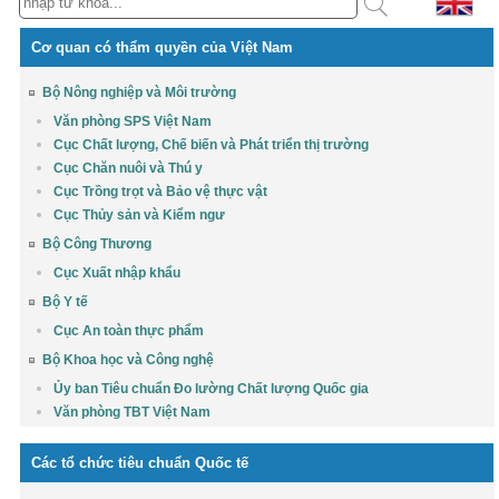
Cơ quan có thẩm quyền của Việt Nam
Bộ Nông nghiệp và Môi trường
Văn phòng SPS Việt Nam
Cục Chất lượng, Chế biến và Phát triển thị trường
Cục Chăn nuôi và Thú y
Cục Trồng trọt và Bảo vệ thực vật
Cục Thủy sản và Kiểm ngư
Bộ Công Thương
Cục Xuất nhập khẩu
Bộ Y tế
Cục An toàn thực phẩm
Bộ Khoa học và Công nghệ
Ủy ban Tiêu chuẩn Đo lường Chất lượng Quốc gia
Văn phòng TBT Việt Nam
Các tổ chức tiêu chuẩn Quốc tế