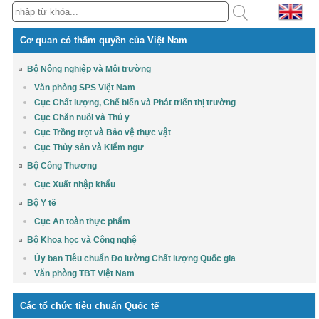
Cơ quan có thẩm quyền của Việt Nam
Bộ Nông nghiệp và Môi trường
Văn phòng SPS Việt Nam
Cục Chất lượng, Chế biến và Phát triển thị trường
Cục Chăn nuôi và Thú y
Cục Trồng trọt và Bảo vệ thực vật
Cục Thủy sản và Kiểm ngư
Bộ Công Thương
Cục Xuất nhập khẩu
Bộ Y tế
Cục An toàn thực phẩm
Bộ Khoa học và Công nghệ
Ủy ban Tiêu chuẩn Đo lường Chất lượng Quốc gia
Văn phòng TBT Việt Nam
Các tổ chức tiêu chuẩn Quốc tế