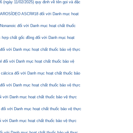
(ngày 11/02/2025) quy định về tên gọi và đặc
ASCAROSÍDEO ASCR#18 đối với Danh mục hoạt
Nonanoic đối với Danh mục hoạt chất thuốc
 hợp chất gốc đồng đối với Danh mục hoạt
 đối với Danh mục hoạt chất thuốc bảo vệ thực
l đối với Danh mục hoạt chất thuốc bảo vệ
 cálcica đối với Danh mục hoạt chất thuốc bảo
 đối với Danh mục hoạt chất thuốc bảo vệ thực
ối với Danh mục hoạt chất thuốc bảo vệ thực
 đối với Danh mục hoạt chất thuốc bảo vệ thực
ối với Danh mục hoạt chất thuốc bảo vệ thực
đối với Danh mục hoạt chất thuốc bảo vệ thực