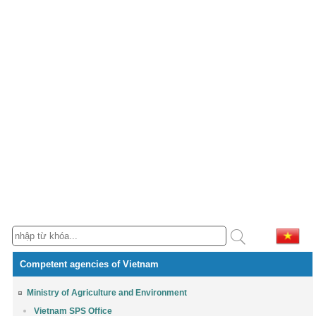
Competent agencies of Vietnam
Ministry of Agriculture and Environment
Vietnam SPS Office