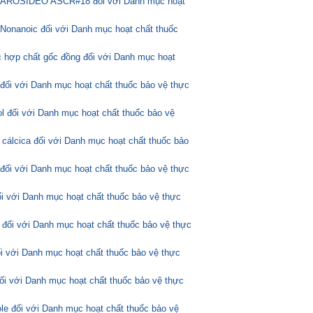
ASCAROSÍDEO ASCR#18 đối với Danh mục hoạt
Nonanoic đối với Danh mục hoạt chất thuốc
 hợp chất gốc đồng đối với Danh mục hoạt
 đối với Danh mục hoạt chất thuốc bảo vệ thực
l đối với Danh mục hoạt chất thuốc bảo vệ
 cálcica đối với Danh mục hoạt chất thuốc bảo
 đối với Danh mục hoạt chất thuốc bảo vệ thực
ối với Danh mục hoạt chất thuốc bảo vệ thực
 đối với Danh mục hoạt chất thuốc bảo vệ thực
ối với Danh mục hoạt chất thuốc bảo vệ thực
đối với Danh mục hoạt chất thuốc bảo vệ thực
ole đối với Danh mục hoạt chất thuốc bảo vệ