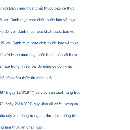
ối với Danh mục hoạt chất thuốc bảo vệ thực
đối với Danh mục hoạt chất thuốc bảo vệ thực
ole đối với Danh mục hoạt chất thuốc bảo vệ
đối với Danh mục hoạt chất thuốc bảo vệ thực
đối với Danh mục hoạt chất thuốc bảo vệ thực
amate trong nhiều loại đồ uống có cồn khác
hô dùng làm thức ăn chăn nuôi.
 (ngày 12/8/1977) về việc sản xuất, tàng trữ,
2 (ngày 26/3/2021) quy định về chất lượng và
mộc sấy khô dùng trong ẩm thực lưu thông trên
ng làm thức ăn chăn nuôi.