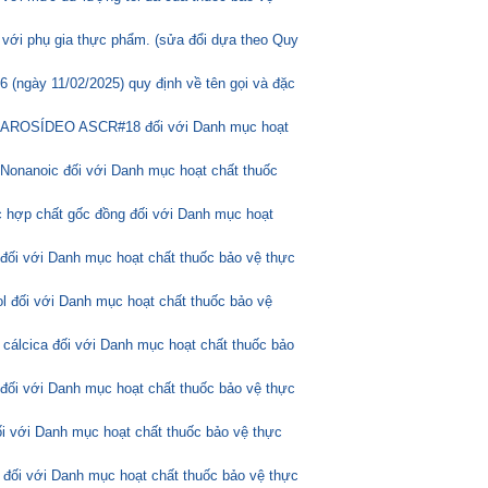
 với phụ gia thực phẩm. (sửa đổi dựa theo Quy
(ngày 11/02/2025) quy định về tên gọi và đặc
ASCAROSÍDEO ASCR#18 đối với Danh mục hoạt
Nonanoic đối với Danh mục hoạt chất thuốc
 hợp chất gốc đồng đối với Danh mục hoạt
 đối với Danh mục hoạt chất thuốc bảo vệ thực
l đối với Danh mục hoạt chất thuốc bảo vệ
 cálcica đối với Danh mục hoạt chất thuốc bảo
 đối với Danh mục hoạt chất thuốc bảo vệ thực
ối với Danh mục hoạt chất thuốc bảo vệ thực
 đối với Danh mục hoạt chất thuốc bảo vệ thực