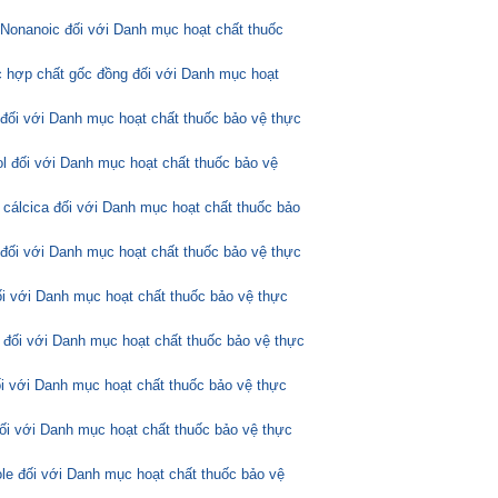
Nonanoic đối với Danh mục hoạt chất thuốc
 hợp chất gốc đồng đối với Danh mục hoạt
 đối với Danh mục hoạt chất thuốc bảo vệ thực
l đối với Danh mục hoạt chất thuốc bảo vệ
 cálcica đối với Danh mục hoạt chất thuốc bảo
 đối với Danh mục hoạt chất thuốc bảo vệ thực
ối với Danh mục hoạt chất thuốc bảo vệ thực
 đối với Danh mục hoạt chất thuốc bảo vệ thực
ối với Danh mục hoạt chất thuốc bảo vệ thực
đối với Danh mục hoạt chất thuốc bảo vệ thực
ole đối với Danh mục hoạt chất thuốc bảo vệ