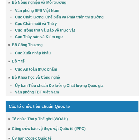
Bộ Nông nghiệp và Môi trường
Văn phòng SPS Việt Nam
Cục Chất lượng, Chế biến và Phát triển thị trường
Cục Chăn nuôi và Thú y
Cục Trồng trọt và Bảo vệ thực vật
Cục Thủy sản và Kiểm ngư
Bộ Công Thương
Cục Xuất nhập khẩu
Bộ Y tế
Cục An toàn thực phẩm
Bộ Khoa học và Công nghệ
Ủy ban Tiêu chuẩn Đo lường Chất lượng Quốc gia
Văn phòng TBT Việt Nam
Các tổ chức tiêu chuẩn Quốc tế
Tổ chức Thú y Thế giới (WOAH)
Công ước bảo vệ thực vật Quốc tế (IPPC)
Ủy ban Codex Quốc tế