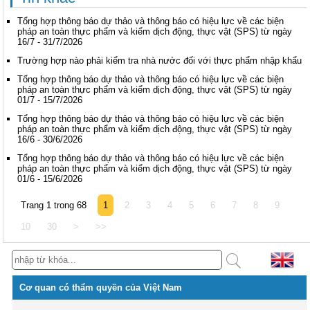
Tổng hợp thông báo dự thảo và thông báo có hiệu lực về các biện
pháp an toàn thực phẩm và kiểm dịch động, thực vật (SPS) từ ngày
16/7 - 31/7/2026
Trường hợp nào phải kiểm tra nhà nước đối với thực phẩm nhập khẩu
Tổng hợp thông báo dự thảo và thông báo có hiệu lực về các biện
pháp an toàn thực phẩm và kiểm dịch động, thực vật (SPS) từ ngày
01/7 - 15/7/2026
Tổng hợp thông báo dự thảo và thông báo có hiệu lực về các biện
pháp an toàn thực phẩm và kiểm dịch động, thực vật (SPS) từ ngày
16/6 - 30/6/2026
Tổng hợp thông báo dự thảo và thông báo có hiệu lực về các biện
pháp an toàn thực phẩm và kiểm dịch động, thực vật (SPS) từ ngày
01/6 - 15/6/2026
Trang 1 trong 68
1
2
3
4
5
6
7
8
9
10
30
>
>>
Cơ quan có thẩm quyền của Việt Nam