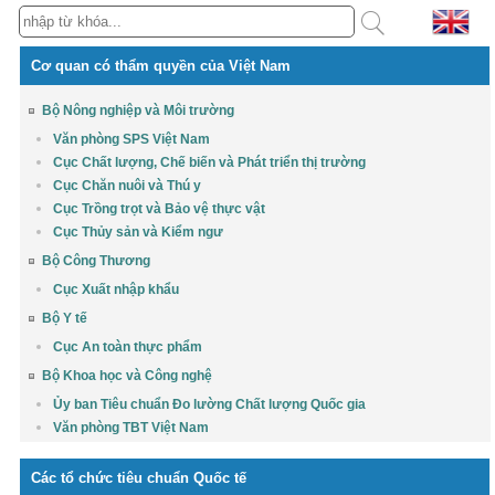
Cơ quan có thẩm quyền của Việt Nam
Bộ Nông nghiệp và Môi trường
Văn phòng SPS Việt Nam
Cục Chất lượng, Chế biến và Phát triển thị trường
Cục Chăn nuôi và Thú y
Cục Trồng trọt và Bảo vệ thực vật
Cục Thủy sản và Kiểm ngư
Bộ Công Thương
Cục Xuất nhập khẩu
Bộ Y tế
Cục An toàn thực phẩm
Bộ Khoa học và Công nghệ
Ủy ban Tiêu chuẩn Đo lường Chất lượng Quốc gia
Văn phòng TBT Việt Nam
Các tổ chức tiêu chuẩn Quốc tế