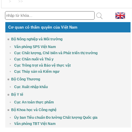
>
>>
Cơ quan có thẩm quyền của Việt Nam
Bộ Nông nghiệp và Môi trường
Văn phòng SPS Việt Nam
Cục Chất lượng, Chế biến và Phát triển thị trường
Cục Chăn nuôi và Thú y
Cục Trồng trọt và Bảo vệ thực vật
Cục Thủy sản và Kiểm ngư
Bộ Công Thương
Cục Xuất nhập khẩu
Bộ Y tế
Cục An toàn thực phẩm
Bộ Khoa học và Công nghệ
Ủy ban Tiêu chuẩn Đo lường Chất lượng Quốc gia
Văn phòng TBT Việt Nam