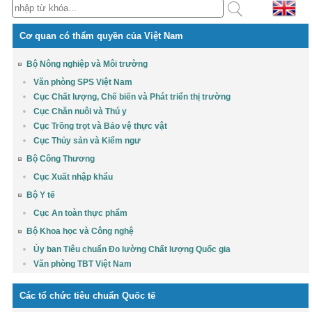
Cơ quan có thẩm quyền của Việt Nam
Bộ Nông nghiệp và Môi trường
Văn phòng SPS Việt Nam
Cục Chất lượng, Chế biến và Phát triển thị trường
Cục Chăn nuôi và Thú y
Cục Trồng trọt và Bảo vệ thực vật
Cục Thủy sản và Kiểm ngư
Bộ Công Thương
Cục Xuất nhập khẩu
Bộ Y tế
Cục An toàn thực phẩm
Bộ Khoa học và Công nghệ
Ủy ban Tiêu chuẩn Đo lường Chất lượng Quốc gia
Văn phòng TBT Việt Nam
Các tổ chức tiêu chuẩn Quốc tế