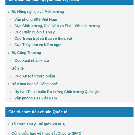
Bộ Nông nghiệp và Môi trường
Văn phòng SPS Việt Nam
Cục Chất lượng, Chế biến và Phát triển thị trường
Cục Chăn nuôi và Thú y
Cục Trồng trọt và Bảo vệ thực vật
Cục Thủy sản và Kiểm ngư
Bộ Công Thương
Cục Xuất nhập khẩu
Bộ Y tế
Cục An toàn thực phẩm
Bộ Khoa học và Công nghệ
Ủy ban Tiêu chuẩn Đo lường Chất lượng Quốc gia
Văn phòng TBT Việt Nam
Các tổ chức tiêu chuẩn Quốc tế
Tổ chức Thú y Thế giới (WOAH)
Công ước bảo vệ thực vật Quốc tế (IPPC)