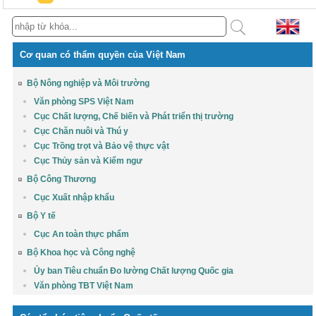
Cơ quan có thẩm quyền của Việt Nam
Bộ Nông nghiệp và Môi trường
Văn phòng SPS Việt Nam
Cục Chất lượng, Chế biến và Phát triển thị trường
Cục Chăn nuôi và Thú y
Cục Trồng trọt và Bảo vệ thực vật
Cục Thủy sản và Kiểm ngư
Bộ Công Thương
Cục Xuất nhập khẩu
Bộ Y tế
Cục An toàn thực phẩm
Bộ Khoa học và Công nghệ
Ủy ban Tiêu chuẩn Đo lường Chất lượng Quốc gia
Văn phòng TBT Việt Nam