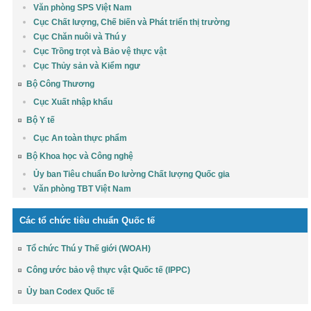
Văn phòng SPS Việt Nam
Cục Chất lượng, Chế biến và Phát triển thị trường
Cục Chăn nuôi và Thú y
Cục Trồng trọt và Bảo vệ thực vật
Cục Thủy sản và Kiểm ngư
Bộ Công Thương
Cục Xuất nhập khẩu
Bộ Y tế
Cục An toàn thực phẩm
Bộ Khoa học và Công nghệ
Ủy ban Tiêu chuẩn Đo lường Chất lượng Quốc gia
Văn phòng TBT Việt Nam
Các tổ chức tiêu chuẩn Quốc tế
Tổ chức Thú y Thế giới (WOAH)
Công ước bảo vệ thực vật Quốc tế (IPPC)
Ủy ban Codex Quốc tế