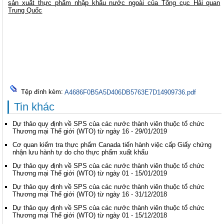
sản xuất thực phẩm nhập khẩu nước ngoài của Tổng cục Hải quan
Trung Quốc
Tệp đính kèm:
A4686F0B5A5D406DB5763E7D14909736.pdf
Tin khác
Dự thảo quy định về SPS của các nước thành viên thuộc tổ chức
Thương mại Thế giới (WTO) từ ngày 16 - 29/01/2019
Cơ quan kiểm tra thực phẩm Canada tiến hành việc cấp Giấy chứng
nhận lưu hành tự do cho thực phẩm xuất khẩu
Dự thảo quy định về SPS của các nước thành viên thuộc tổ chức
Thương mại Thế giới (WTO) từ ngày 01 - 15/01/2019
Dự thảo quy định về SPS của các nước thành viên thuộc tổ chức
Thương mại Thế giới (WTO) từ ngày 16 - 31/12/2018
Dự thảo quy định về SPS của các nước thành viên thuộc tổ chức
Thương mại Thế giới (WTO) từ ngày 01 - 15/12/2018