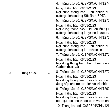
Thông báo số: G/SPS/N/CHN/127
Ngày thông báo: 06/03/2023
Nội dung thông báo: Tiêu chuẩn 
cường dinh dưỡng Sắt Natri EDTA
Thông báo số: G/SPS/N/CHN/127
Ngày thông báo: 06/03/2023
Nội dung thông báo: Tiêu chuẩn Q
cường dinh dưỡng L-Lysine L-aspart
Thông báo số: G/SPS/N/CHN/127
Ngày thông báo: 06/03/2023
Nội dung thông báo: Tiêu chuẩn 
cường dinh dưỡng L-methionine
Thông báo số: G/SPS/N/CHN/127
Ngày thông báo: 06/03/2023
Nội dung thông báo: Tiêu chuẩn qu
Carbon thực vật
Thông báo số: G/SPS/N/CHN/127
3
Trung Quốc
16
Ngày thông báo: 06/03/2023
Nội dung thông báo: Tiêu chuẩn qu
đóng hộp cho trẻ sơ sinh và trẻ nhỏ
Thông báo số: G/SPS/N/CHN/126
Ngày thông báo: 06/03/2023
Nội dung thông báo: Tiêu chuẩn qu
bột ngũ cốc cho trẻ sơ sinh và trẻ nh
Thông báo số: G/SPS/N/CHN/12