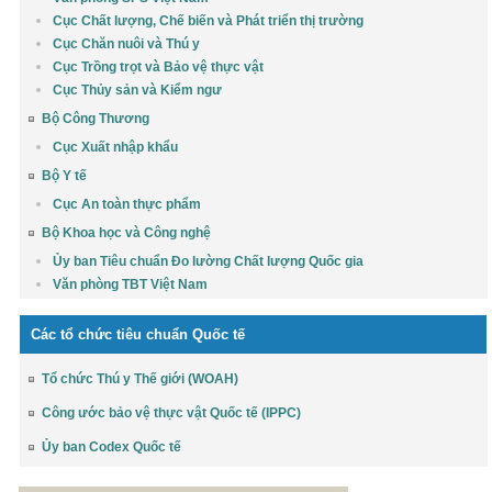
Cục Chất lượng, Chế biến và Phát triển thị trường
Cục Chăn nuôi và Thú y
Cục Trồng trọt và Bảo vệ thực vật
Cục Thủy sản và Kiểm ngư
Bộ Công Thương
Cục Xuất nhập khẩu
Bộ Y tế
Cục An toàn thực phẩm
Bộ Khoa học và Công nghệ
Ủy ban Tiêu chuẩn Đo lường Chất lượng Quốc gia
Văn phòng TBT Việt Nam
Các tổ chức tiêu chuẩn Quốc tế
Tổ chức Thú y Thế giới (WOAH)
Công ước bảo vệ thực vật Quốc tế (IPPC)
Ủy ban Codex Quốc tế