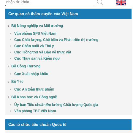
Cơ quan có thẩm quyền của Việt Nam
Bộ Nông nghiệp và Môi trường
Văn phòng SPS Việt Nam
Cục Chất lượng, Chế biến và Phát triển thị trường
Cục Chăn nuôi và Thú y
Cục Trồng trọt và Bảo vệ thực vật
Cục Thủy sản và Kiểm ngư
Bộ Công Thương
Cục Xuất nhập khẩu
Bộ Y tế
Cục An toàn thực phẩm
Bộ Khoa học và Công nghệ
Ủy ban Tiêu chuẩn Đo lường Chất lượng Quốc gia
Văn phòng TBT Việt Nam
Các tổ chức tiêu chuẩn Quốc tế