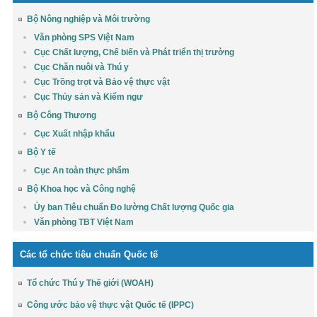
Bộ Nông nghiệp và Môi trường
Văn phòng SPS Việt Nam
Cục Chất lượng, Chế biến và Phát triển thị trường
Cục Chăn nuôi và Thú y
Cục Trồng trọt và Bảo vệ thực vật
Cục Thủy sản và Kiểm ngư
Bộ Công Thương
Cục Xuất nhập khẩu
Bộ Y tế
Cục An toàn thực phẩm
Bộ Khoa học và Công nghệ
Ủy ban Tiêu chuẩn Đo lường Chất lượng Quốc gia
Văn phòng TBT Việt Nam
Các tổ chức tiêu chuẩn Quốc tế
Tổ chức Thú y Thế giới (WOAH)
Công ước bảo vệ thực vật Quốc tế (IPPC)