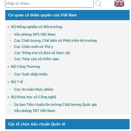
Cơ quan có thẩm quyền của Việt Nam
Bộ Nông nghiệp và Môi trường
Văn phòng SPS Việt Nam
Cục Chất lượng, Chế biến và Phát triển thị trường
Cục Chăn nuôi và Thú y
Cục Trồng trọt và Bảo vệ thực vật
Cục Thủy sản và Kiểm ngư
Bộ Công Thương
Cục Xuất nhập khẩu
Bộ Y tế
Cục An toàn thực phẩm
Bộ Khoa học và Công nghệ
Ủy ban Tiêu chuẩn Đo lường Chất lượng Quốc gia
Văn phòng TBT Việt Nam
Các tổ chức tiêu chuẩn Quốc tế