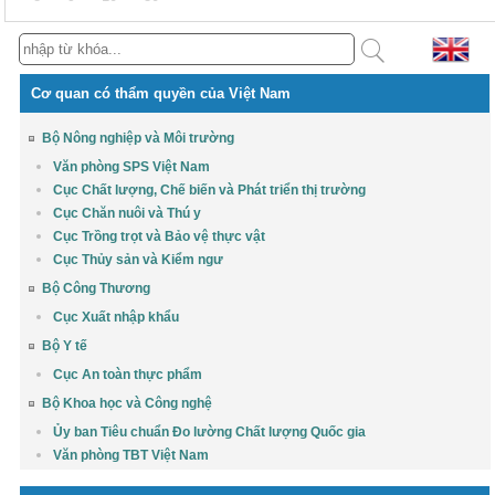
Cơ quan có thẩm quyền của Việt Nam
Bộ Nông nghiệp và Môi trường
Văn phòng SPS Việt Nam
Cục Chất lượng, Chế biến và Phát triển thị trường
Cục Chăn nuôi và Thú y
Cục Trồng trọt và Bảo vệ thực vật
Cục Thủy sản và Kiểm ngư
Bộ Công Thương
Cục Xuất nhập khẩu
Bộ Y tế
Cục An toàn thực phẩm
Bộ Khoa học và Công nghệ
Ủy ban Tiêu chuẩn Đo lường Chất lượng Quốc gia
Văn phòng TBT Việt Nam