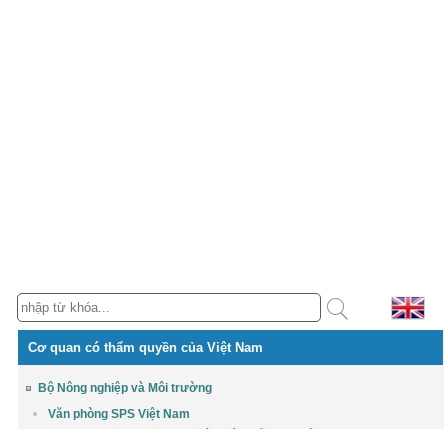
Cơ quan có thẩm quyền của Việt Nam
Bộ Nông nghiệp và Môi trường
Văn phòng SPS Việt Nam
Cục Chất lượng, Chế biến và Phát triển thị trường